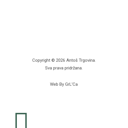
Copyright © 2026 Antoš Trgovina.
Sva prava pridržana.
Web By GrL’Ca
