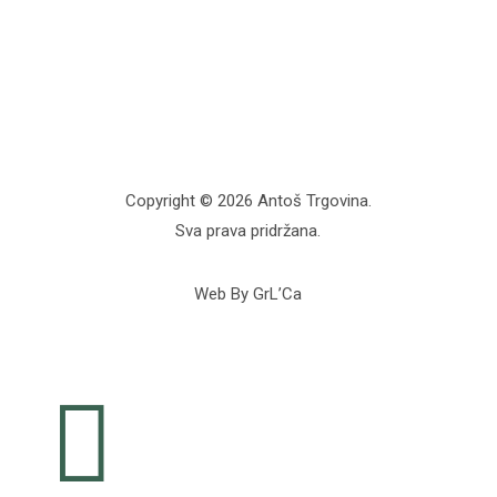
Copyright © 2026 Antoš Trgovina.
Sva prava pridržana.
Web By GrL’Ca
