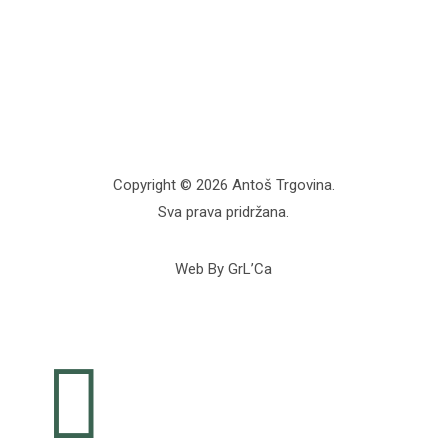
Copyright © 2026 Antoš Trgovina.
Sva prava pridržana.
Web By GrL’Ca
