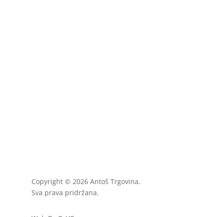
Copyright © 2026 Antoš Trgovina.
Sva prava pridržana.