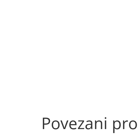
Povezani pro