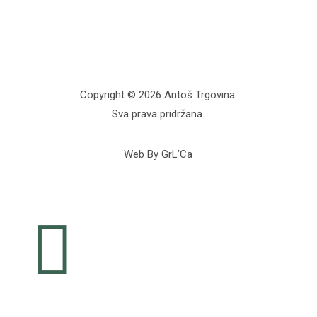
Copyright © 2026 Antoš Trgovina.
Sva prava pridržana.
Web By GrL’Ca
