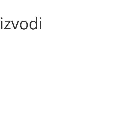
izvodi