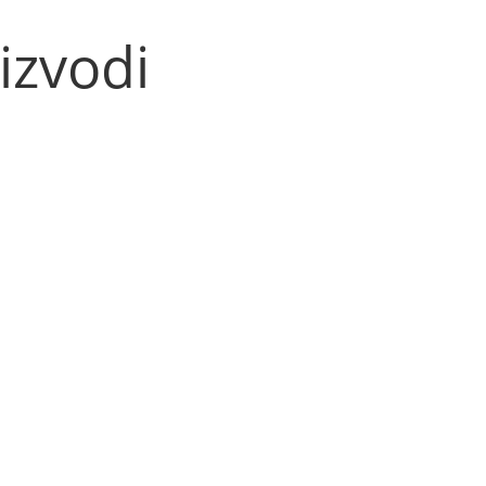
izvodi