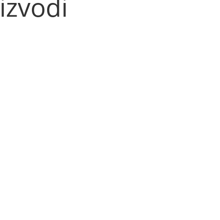
izvodi