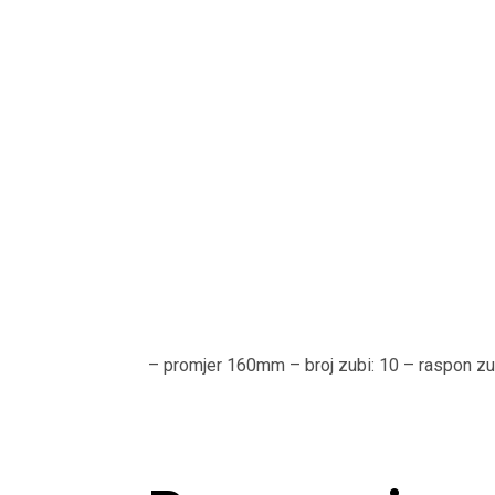
– promjer 160mm – broj zubi: 10 – raspon z