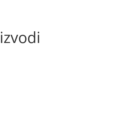
izvodi