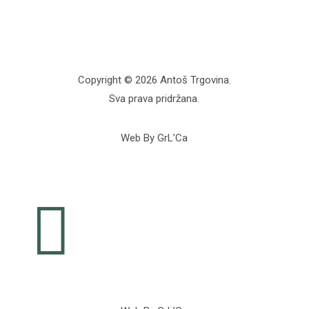
Copyright © 2026 Antoš Trgovina.
Sva prava pridržana.
Web By GrL’Ca
