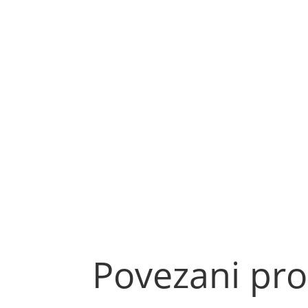
Povezani pro