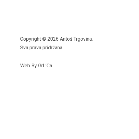
Copyright © 2026 Antoš Trgovina.
Sva prava pridržana.
Web By GrL’Ca