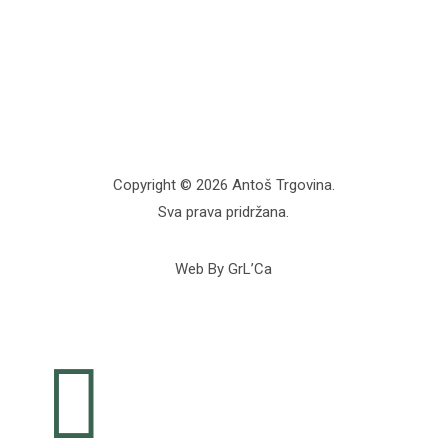
Copyright © 2026 Antoš Trgovina.
Sva prava pridržana.
Web By GrL’Ca
