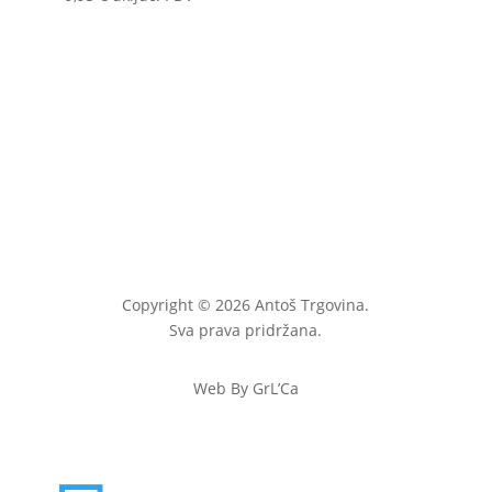
Copyright © 2026 Antoš Trgovina.
Sva prava pridržana.
Web By GrL’Ca