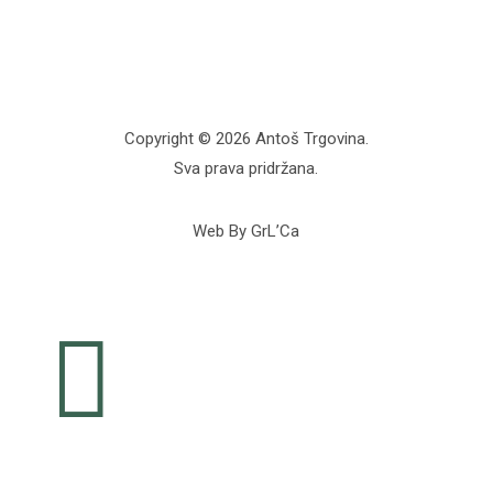
Copyright © 2026 Antoš Trgovina.
Sva prava pridržana.
Web By GrL’Ca
