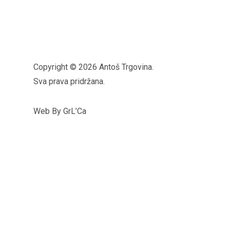
Copyright © 2026 Antoš Trgovina.
Sva prava pridržana.
Web By GrL’Ca