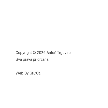
Copyright © 2026 Antoš Trgovina.
Sva prava pridržana.
Web By GrL’Ca