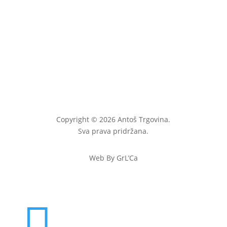
Copyright © 2026 Antoš Trgovina.
Sva prava pridržana.
Web By GrL’Ca
