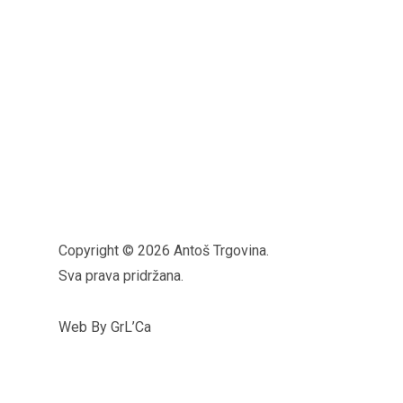
Copyright © 2026 Antoš Trgovina.
Sva prava pridržana.
Web By GrL’Ca