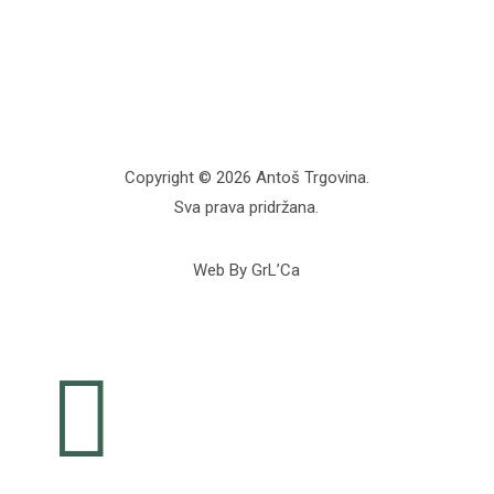
Copyright © 2026 Antoš Trgovina.
Sva prava pridržana.
Web By GrL’Ca
