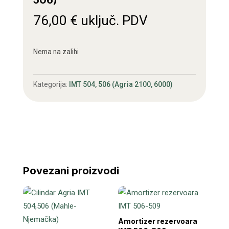
506)
76,00
€
uključ. PDV
Nema na zalihi
Kategorija:
IMT 504, 506 (Agria 2100, 6000)
Povezani proizvodi
Amortizer rezervoara