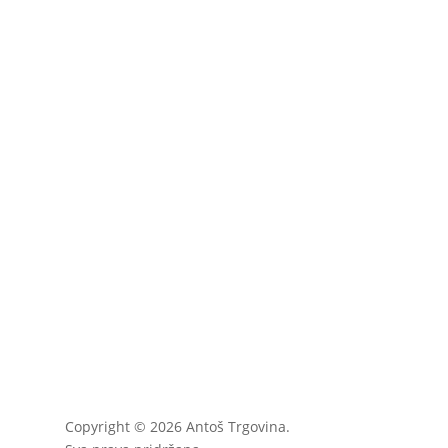
Copyright © 2026 Antoš Trgovina.