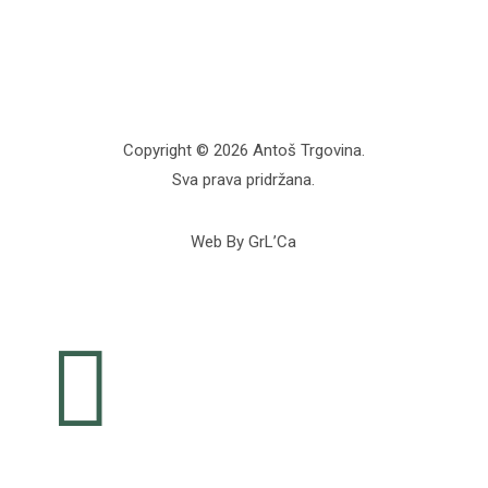
Copyright © 2026 Antoš Trgovina.
Sva prava pridržana.
Web By GrL’Ca
