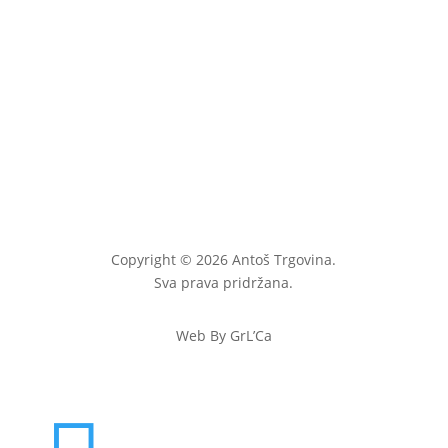
Copyright © 2026 Antoš Trgovina.
Sva prava pridržana.
Web By GrL’Ca