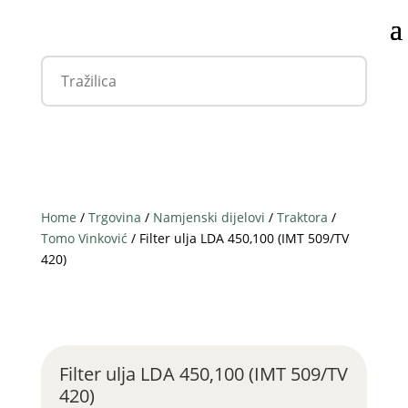
Home
/
Trgovina
/
Namjenski dijelovi
/
Traktora
/
Tomo Vinković
/ Filter ulja LDA 450,100 (IMT 509/TV
420)
Filter ulja LDA 450,100 (IMT 509/TV
420)