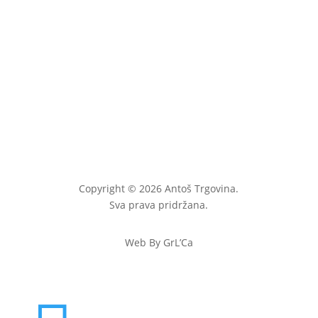
Copyright © 2026 Antoš Trgovina.
Sva prava pridržana.
Web By GrL’Ca