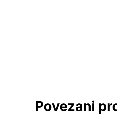
Povezani pr