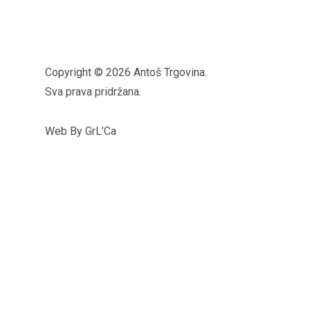
Copyright © 2026 Antoš Trgovina.
Sva prava pridržana.
Web By GrL’Ca