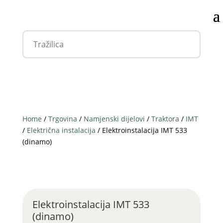
Home
/
Trgovina
/
Namjenski dijelovi
/
Traktora
/
IMT
/
Električna instalacija
/ Elektroinstalacija IMT 533
(dinamo)
Elektroinstalacija IMT 533
(dinamo)