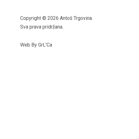
Copyright © 2026 Antoš Trgovina.
Sva prava pridržana.
Web By GrL’Ca