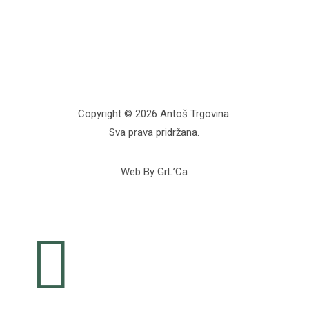
Copyright © 2026 Antoš Trgovina.
Sva prava pridržana.
Web By GrL’Ca
