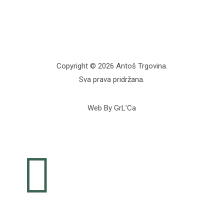
Copyright © 2026 Antoš Trgovina.
Sva prava pridržana.
Web By GrL’Ca
