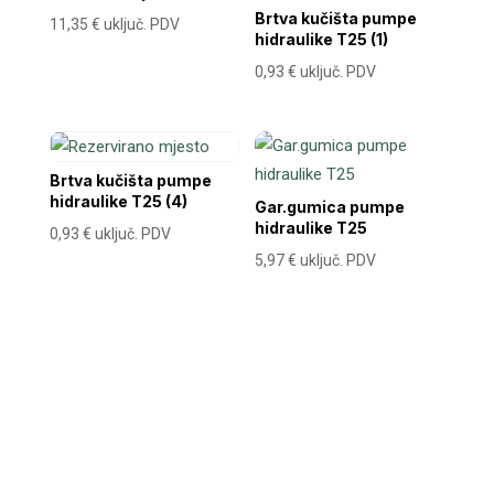
Brtva kučišta pumpe
11,35
€
uključ. PDV
hidraulike T25 (1)
0,93
€
uključ. PDV
Brtva kučišta pumpe
hidraulike T25 (4)
Gar.gumica pumpe
hidraulike T25
0,93
€
uključ. PDV
5,97
€
uključ. PDV