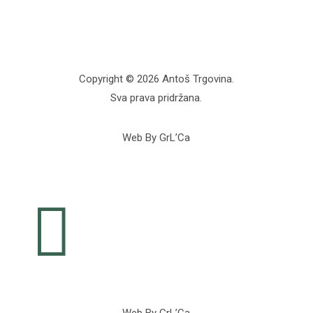
Copyright © 2026 Antoš Trgovina.
Sva prava pridržana.
Web By GrL’Ca
