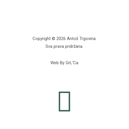
Copyright © 2026 Antoš Trgovina.
Sva prava pridržana.
Web By GrL’Ca
