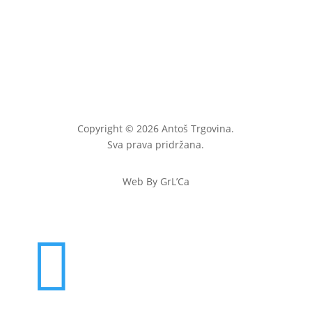
Copyright © 2026 Antoš Trgovina.
Sva prava pridržana.
Web By GrL’Ca
