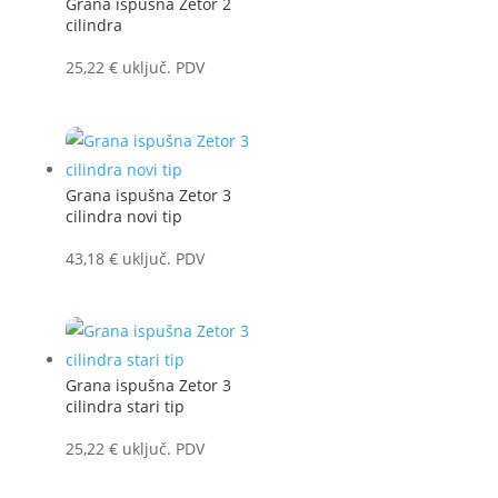
Grana ispušna Zetor 2
cilindra
25,22
€
uključ. PDV
Grana ispušna Zetor 3
cilindra novi tip
43,18
€
uključ. PDV
Grana ispušna Zetor 3
cilindra stari tip
25,22
€
uključ. PDV