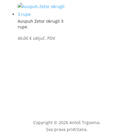
Auspuh Zetor okrugli 3
rupe
46,00
€
uključ. PDV
Copyright © 2026 Antoš Trgovina.
Sva prava pridržana.