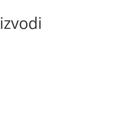
izvodi