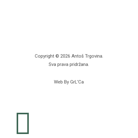
Copyright © 2026 Antoš Trgovina.
Sva prava pridržana.
Web By GrL’Ca
