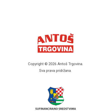
Copyright © 2026 Antoš Trgovina.
Sva prava pridržana.