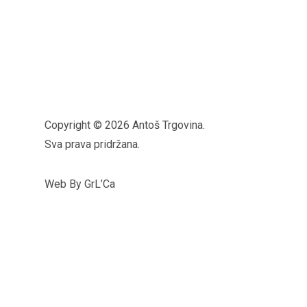
Copyright © 2026 Antoš Trgovina.
Sva prava pridržana.
Web By GrL’Ca