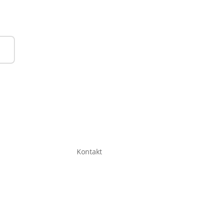
Kontakt