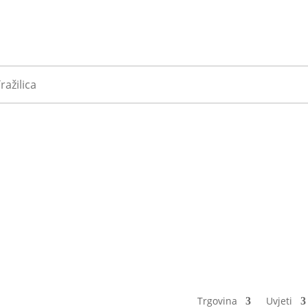
Trgovina
Uvjeti