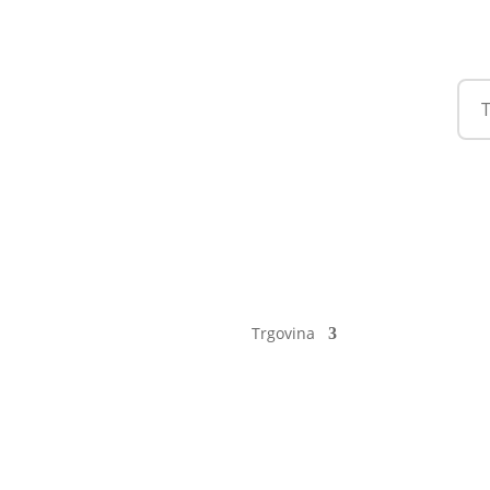
Trgovina