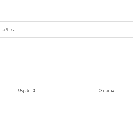
Uvjeti
O nama