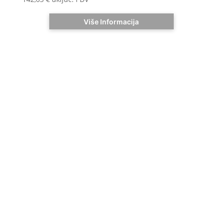
Više Informacija